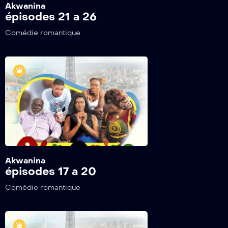
Akwanina
épisodes 21 a 26
Comédie romantique
Akwanina
épisodes 17 a 20
Comédie romantique