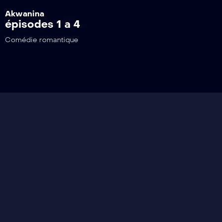
Akwanina
épisodes 1 a 4
Comédie romantique