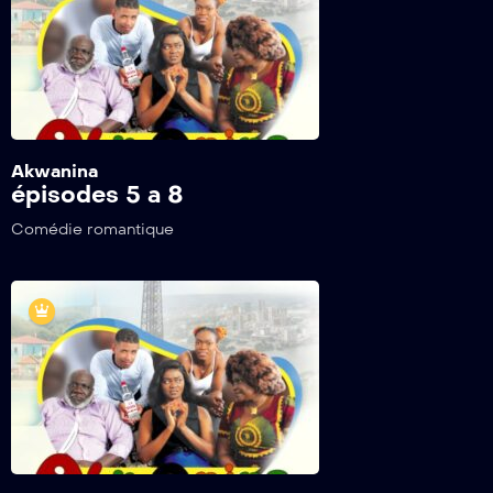
Akwanina
épisodes 5 a 8
Comédie romantique