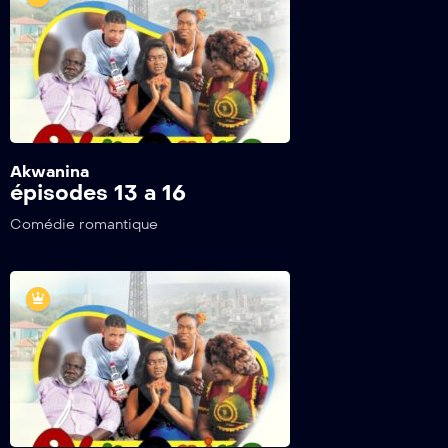
Akwanina
épisodes 13 a 16
Comédie romantique