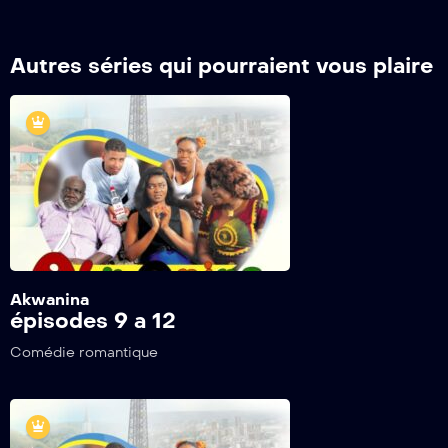
Autres séries qui pourraient vous plaire
Akwanina
épisodes 9 a 12
Comédie romantique