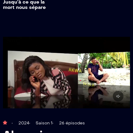
Jusqu’à ce que la
mort nous sépare
2024
Saison 1
26 épisodes