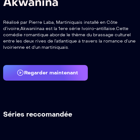
Akwanina
Réalisé par Pierre Laba, Martiniquais installé en Côte
d’ivoire,Akwaniinaa est la 1ere série Ivoiro-antillaise.Cette
comédie romantique aborde le thème du brassage culturel
entre les deux rives de l’atlantique à travers la romance d’une
Ivoirienne et d’un martiniquais.
Regarder maintenant
Séries reccomandée