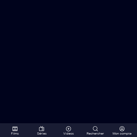
Films
Séries
Videos
Rechercher
Mon compte