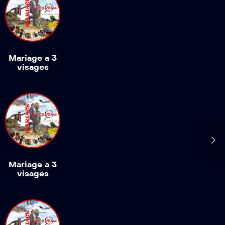
Mariage a 3
visages
Mariage a 3
visages