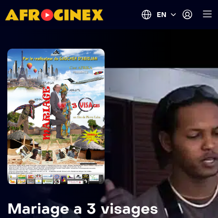
EN
Mariage a 3 visages