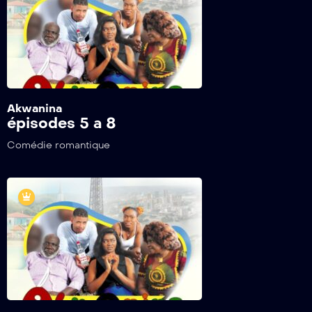
Akwanina
épisodes 5 a 8
Comédie romantique