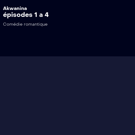
Akwanina
épisodes 1 a 4
Comédie romantique