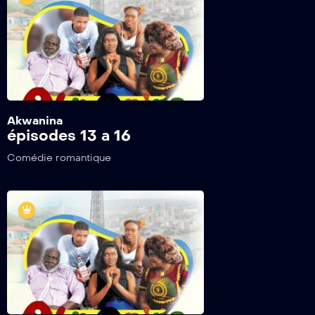
Akwanina
épisodes 13 a 16
Comédie romantique