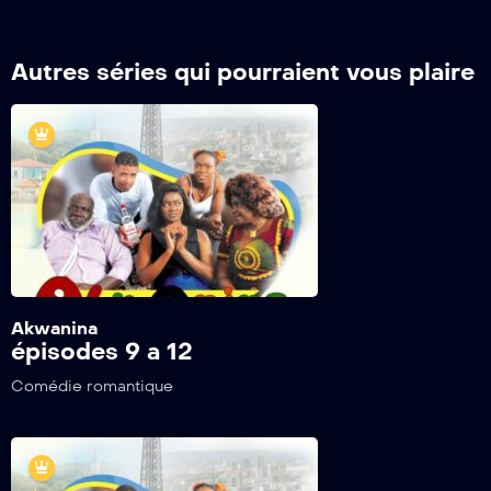
Autres séries qui pourraient vous plaire
Akwanina
épisodes 9 a 12
Comédie romantique