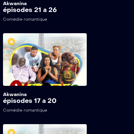
Akwanina
épisodes 21 a 26
Comédie romantique
Akwanina
épisodes 17 a 20
Comédie romantique