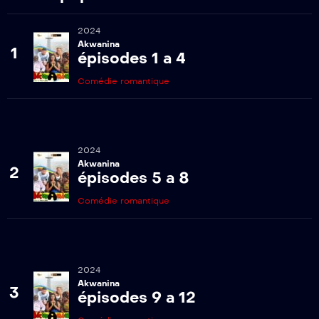
2024
Akwanina
1
épisodes 1 a 4
Comédie romantique
2024
Akwanina
2
épisodes 5 a 8
Comédie romantique
2024
Akwanina
3
épisodes 9 a 12