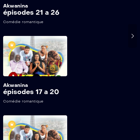
Akwanina
épisodes 21 a 26
Comédie romantique
Akwanina
épisodes 17 a 20
Comédie romantique