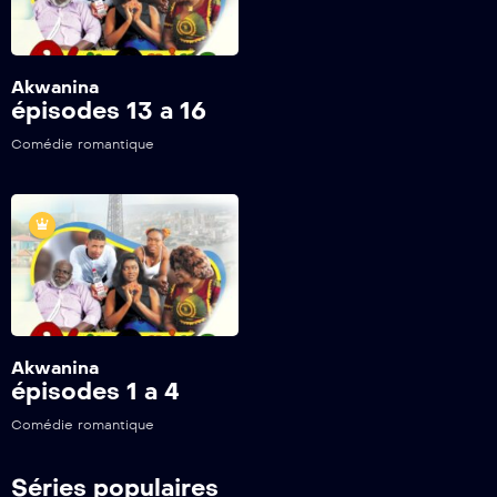
Akwanina
épisodes 13 a 16
Comédie romantique
Akwanina
épisodes 1 a 4
Comédie romantique
Séries populaires