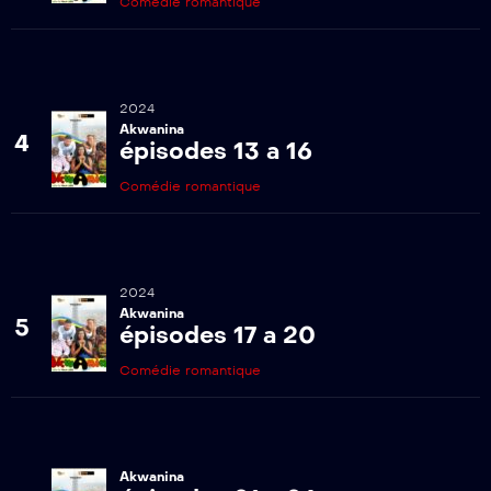
Comédie romantique
2024
Akwanina
4
épisodes 13 a 16
Comédie romantique
2024
Akwanina
5
épisodes 17 a 20
Comédie romantique
Akwanina