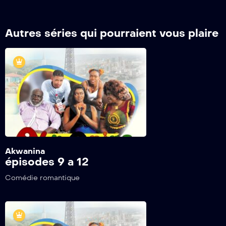
Autres séries qui pourraient vous plaire
Akwanina
épisodes 9 a 12
Comédie romantique