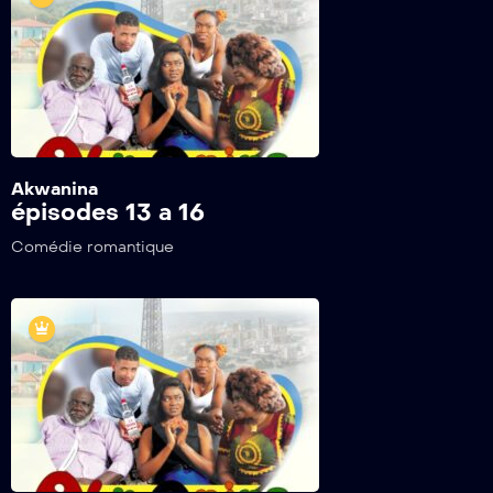
Akwanina
épisodes 13 a 16
Comédie romantique