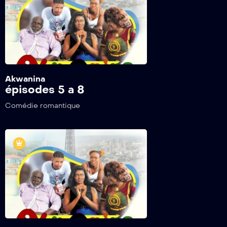
Akwanina
épisodes 5 a 8
Comédie romantique