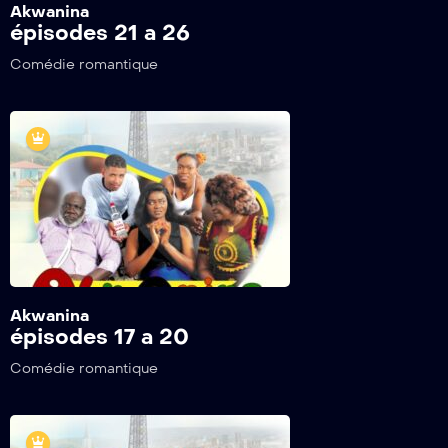
Akwanina
épisodes 21 a 26
Comédie romantique
Akwanina
épisodes 17 a 20
Comédie romantique