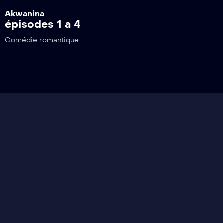
Akwanina
épisodes 1 a 4
Comédie romantique