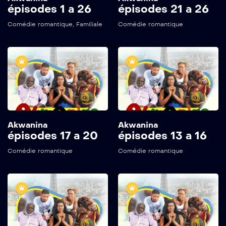
épisodes 1 a 26
épisodes 21 a 26
Comédie romantique
,
Familiale
Comédie romantique
Akwanina
Akwanina
épisodes 17 a 20
épisodes 13 a 16
Comédie romantique
Comédie romantique