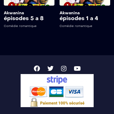
Akwanina
Akwanina
épisodes 5 a 8
épisodes 1 a 4
Comédie romantique
Comédie romantique