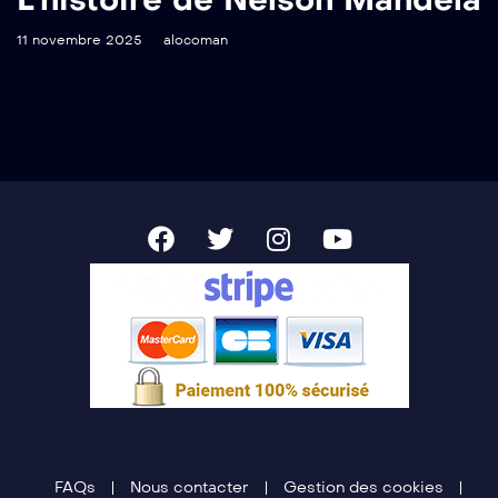
11 novembre 2025
alocoman
FAQs
Nous contacter
Gestion des cookies