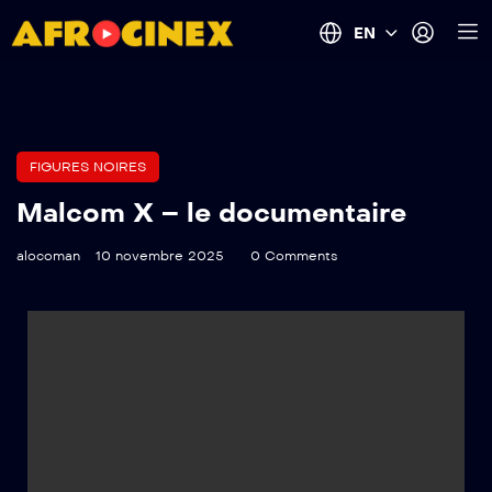
EN
FIGURES NOIRES
Malcom X – le documentaire
alocoman
10 novembre 2025
0 Comments