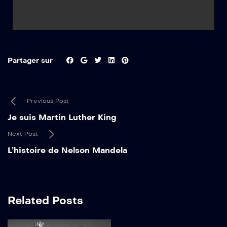
Partager sur
Previous Post
Je suis Martin Luther King
Next Post
L’histoire de Nelson Mandela
Related Posts