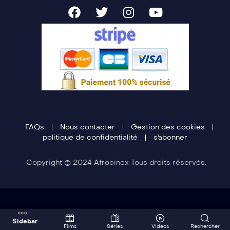
FAQs
Nous contacter
Gestion des cookies
politique de confidentialité
s'abonner
Copyright © 2024 Afrocinex Tous droits réservés.
Sidebar
Films
Séries
Videos
Rechercher