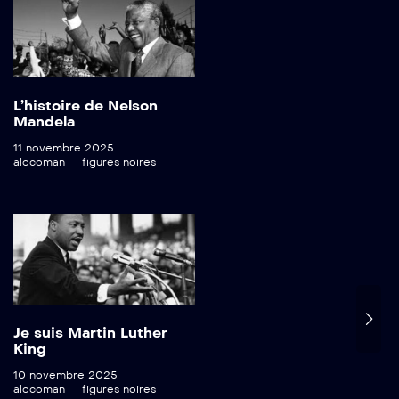
L’histoire de Nelson
Mandela
11 novembre 2025
alocoman
figures noires
Je suis Martin Luther
King
10 novembre 2025
alocoman
figures noires