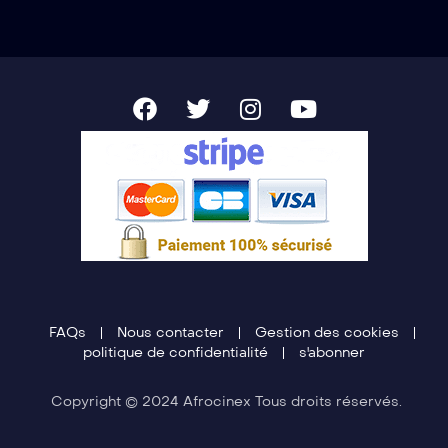
FAQs
Nous contacter
Gestion des cookies
politique de confidentialité
s'abonner
Copyright © 2024 Afrocinex Tous droits réservés.