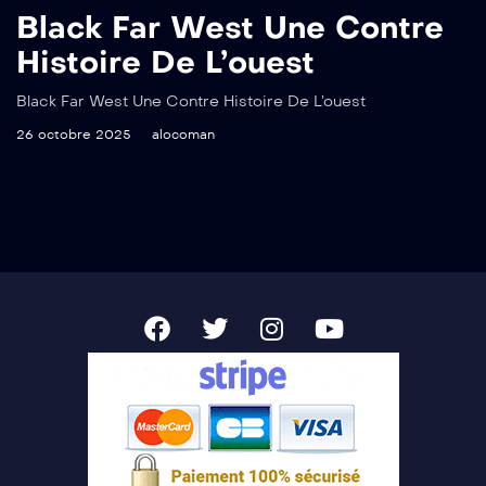
Black Far West Une Contre
Histoire De L’ouest
Black Far West Une Contre Histoire De L’ouest
26 octobre 2025
alocoman