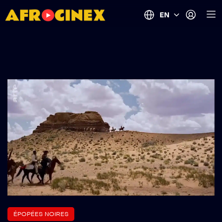
EN
ÉPOPÉES NOIRES