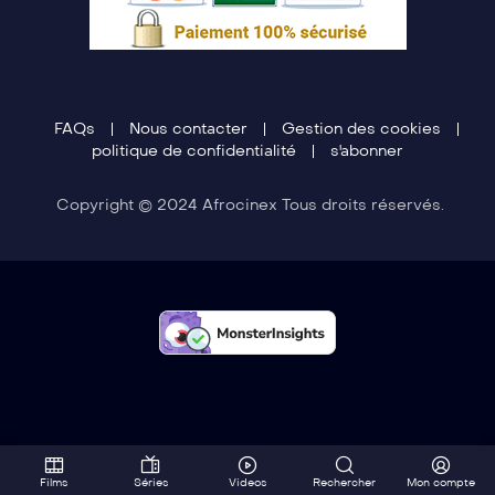
FAQs
Nous contacter
Gestion des cookies
politique de confidentialité
s'abonner
Copyright © 2024 Afrocinex Tous droits réservés.
Films
Séries
Videos
Rechercher
Mon compte