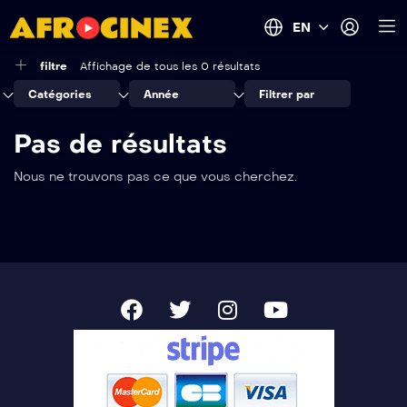
EN
filtre
Affichage de tous les 0 résultats
Catégories
Année
Filtrer par
Pas de résultats
Nous ne trouvons pas ce que vous cherchez.