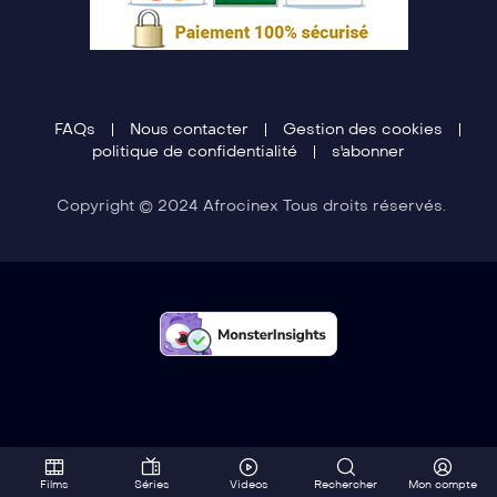
FAQs
Nous contacter
Gestion des cookies
politique de confidentialité
s'abonner
Copyright © 2024 Afrocinex Tous droits réservés.
Films
Séries
Videos
Rechercher
Mon compte