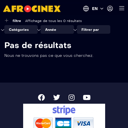
EN
filtre
Affichage de tous les 0 résultats
Catégories
Année
Filtrer par
Pas de résultats
Nous ne trouvons pas ce que vous cherchez.