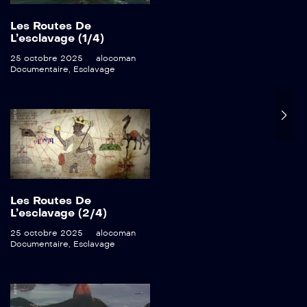
Les Routes De
L’esclavage (1/4)
25 octobre 2025
alocoman
Documentaire
,
Esclavage
Les Routes De
L’esclavage (2/4)
25 octobre 2025
alocoman
Documentaire
,
Esclavage