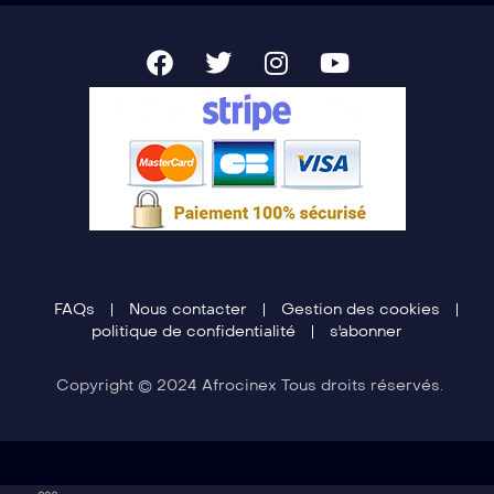
FAQs
Nous contacter
Gestion des cookies
politique de confidentialité
s'abonner
Copyright © 2024 Afrocinex Tous droits réservés.