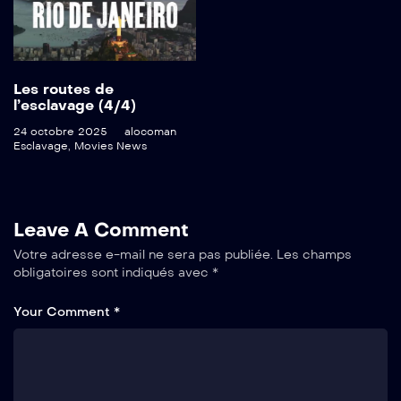
Les routes de
l’esclavage (4/4)
24 octobre 2025
alocoman
Esclavage
,
Movies News
Leave A Comment
Votre adresse e-mail ne sera pas publiée.
Les champs
obligatoires sont indiqués avec
*
Your Comment *