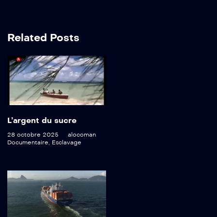
Related Posts
L’argent du sucre
28 octobre 2025
alocoman
Documentaire
,
Esclavage