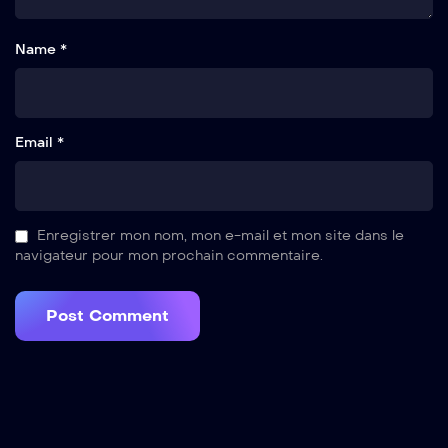
Name *
Email *
Enregistrer mon nom, mon e-mail et mon site dans le
navigateur pour mon prochain commentaire.