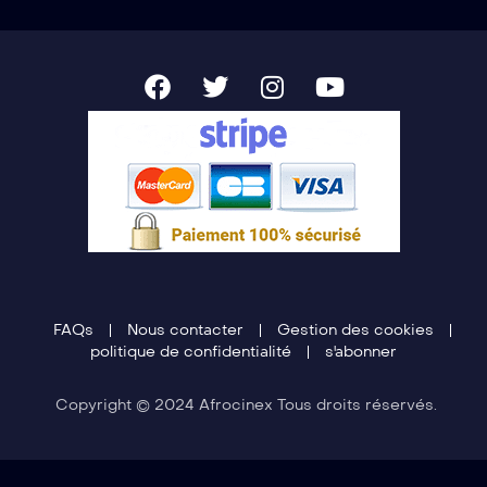
FAQs
Nous contacter
Gestion des cookies
politique de confidentialité
s'abonner
Copyright © 2024 Afrocinex Tous droits réservés.