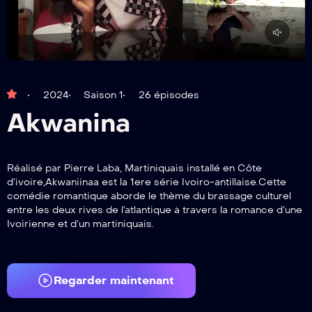
2024
Saison 1
26 épisodes
Akwanina
Réalisé par Pierre Laba, Martiniquais installé en Côte
d’ivoire,Akwaniinaa est la 1ere série Ivoiro-antillaise.Cette
comédie romantique aborde le thème du brassage culturel
entre les deux rives de l’atlantique à travers la romance d’une
Ivoirienne et d’un martiniquais.
Regarder maintenant